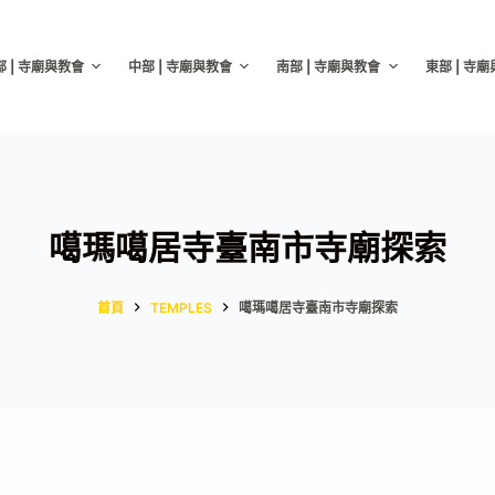
部 | 寺廟與教會
中部 | 寺廟與教會
南部 | 寺廟與教會
東部 | 寺
噶瑪噶居寺臺南市寺廟探索
首頁
TEMPLES
噶瑪噶居寺臺南市寺廟探索