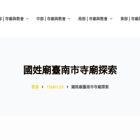
部 | 寺廟與教會
中部 | 寺廟與教會
南部 | 寺廟與教會
東部 | 寺
國姓廟臺南市寺廟探索
首頁
TEMPLES
國姓廟臺南市寺廟探索