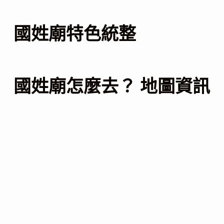
國姓廟特色統整
國姓廟怎麼去？ 地圖資訊