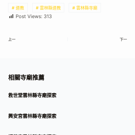
# 道教
# 雲林縣道教
# 雲林縣寺廟
Post Views:
313
上一
下一
相關寺廟推薦
救世堂雲林縣寺廟探索
興安宮雲林縣寺廟探索