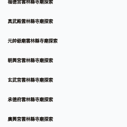
福德宮雲林縣寺廟探索
真武殿雲林縣寺廟探索
元帥爺廟雲林縣寺廟探索
朝興宮雲林縣寺廟探索
玄武宮雲林縣寺廟探索
承德府雲林縣寺廟探索
廣興宮雲林縣寺廟探索