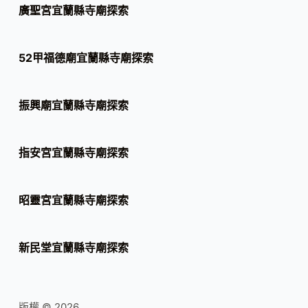
廣聖宮宜蘭縣寺廟探索
52甲福德廟宜蘭縣寺廟探索
振興廟宜蘭縣寺廟探索
指安宮宜蘭縣寺廟探索
昭靈宮宜蘭縣寺廟探索
新民堂宜蘭縣寺廟探索
版權 © 2026