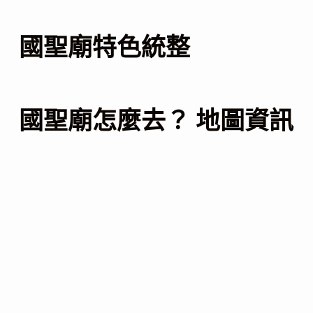
國聖廟特色統整
國聖廟怎麼去？ 地圖資訊