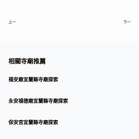
上一
下一
相關寺廟推薦
福安廟宜蘭縣寺廟探索
永安福德廟宜蘭縣寺廟探索
保安宮宜蘭縣寺廟探索