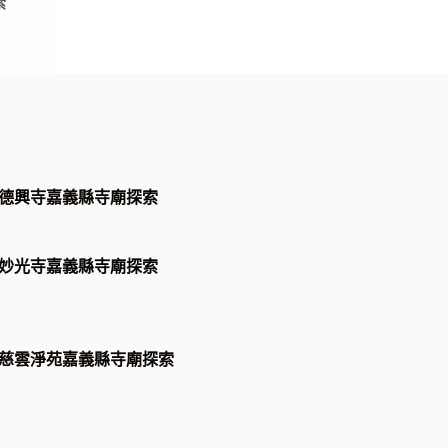
索
德興寺嘉義縣寺廟探索
妙光寺嘉義縣寺廟探索
慈雲淨苑嘉義縣寺廟探索