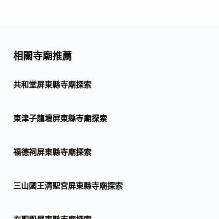
相關寺廟推薦
共和堂屏東縣寺廟探索
東津子龍壇屏東縣寺廟探索
福德祠屏東縣寺廟探索
三山國王清聖宮屏東縣寺廟探索