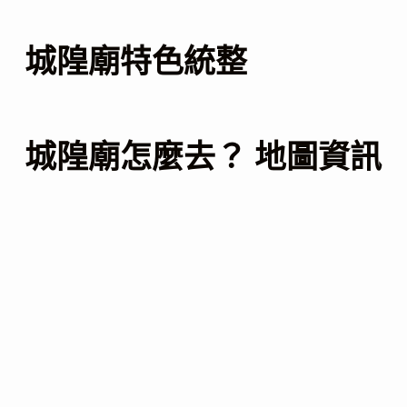
城隍廟特色統整
城隍廟怎麼去？ 地圖資訊