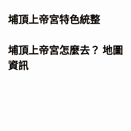
埔頂上帝宮特色統整
埔頂上帝宮怎麼去？ 地圖
資訊