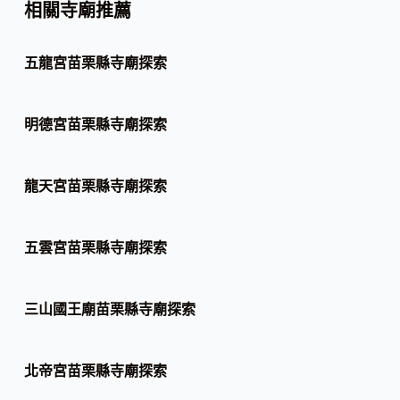
相關寺廟推薦
五龍宮苗栗縣寺廟探索
明德宮苗栗縣寺廟探索
龍天宮苗栗縣寺廟探索
五雲宮苗栗縣寺廟探索
三山國王廟苗栗縣寺廟探索
北帝宮苗栗縣寺廟探索