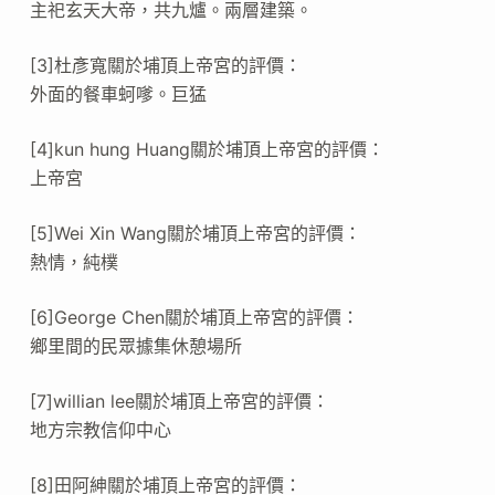
主祀玄天大帝，共九爐。兩層建築。
[3]杜彥寬關於埔頂上帝宮的評價：
外面的餐車蚵嗲。巨猛
[4]kun hung Huang關於埔頂上帝宮的評價：
上帝宮
[5]Wei Xin Wang關於埔頂上帝宮的評價：
熱情，純樸
[6]George Chen關於埔頂上帝宮的評價：
鄉里間的民眾據集休憩場所
[7]willian lee關於埔頂上帝宮的評價：
地方宗教信仰中心
[8]田阿紳關於埔頂上帝宮的評價：