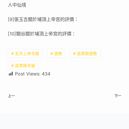
人中仙境
[9]張玉吉關於埔頂上帝宮的評價：
[10]關谷關於埔頂上帝宮的評價：
# 玄天上帝寺廟
# 道教
# 苗栗縣道教
# 苗栗縣寺廟
Post Views:
434
上一
下一