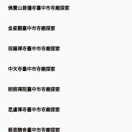
佛寶山善彌寺臺中市寺廟探索
金星觀臺中市寺廟探索
保羅禪寺臺中市寺廟探索
中天寺臺中市寺廟探索
眀照禪院臺中市寺廟探索
毘盧禪寺臺中市寺廟探索
慈恩精舍臺中市寺廟探索