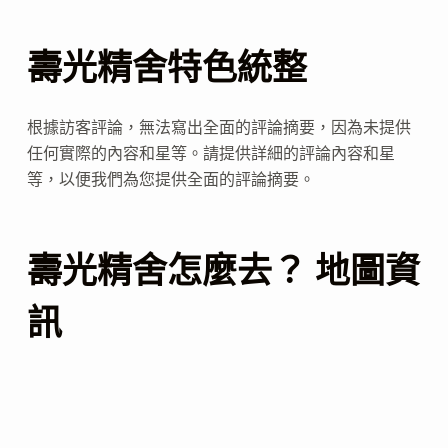
壽光精舍特色統整
根據訪客評論，無法寫出全面的評論摘要，因為未提供
任何實際的內容和星等。請提供詳細的評論內容和星
等，以便我們為您提供全面的評論摘要。
壽光精舍怎麼去？ 地圖資
訊