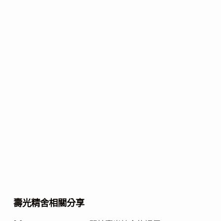
壽光精舍相關分享