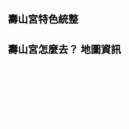
壽山宮特色統整
壽山宮怎麼去？ 地圖資訊