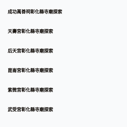
成功萬善祠彰化縣寺廟探索
天壽宮彰化縣寺廟探索
后天宮彰化縣寺廟探索
崑崙宮彰化縣寺廟探索
紫微宮彰化縣寺廟探索
武受宮彰化縣寺廟探索