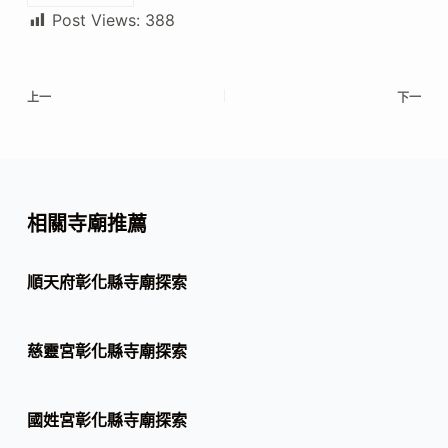
Post Views:
388
上一
下一
相關寺廟推薦
順天府彰化縣寺廟探索
慈靈宮彰化縣寺廟探索
國姓宮彰化縣寺廟探索