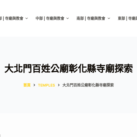
部 | 寺廟與教會
中部 | 寺廟與教會
南部 | 寺廟與教會
東部 | 寺
大北門百姓公廟彰化縣寺廟探索
首頁
TEMPLES
大北門百姓公廟彰化縣寺廟探索