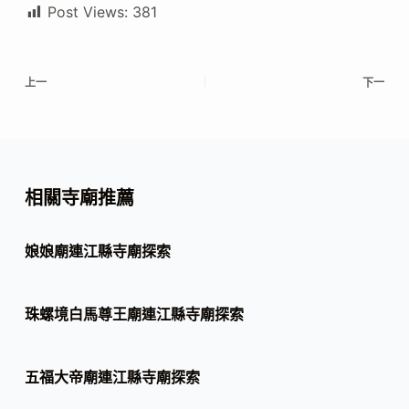
Post Views:
381
上一
下一
相關寺廟推薦
娘娘廟連江縣寺廟探索
珠螺境白馬尊王廟連江縣寺廟探索
五福大帝廟連江縣寺廟探索