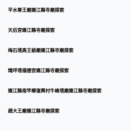
平水尊王廟連江縣寺廟探索
天后宮連江縣寺廟探索
梅石境高王爺廟連江縣寺廟探索
熾坪境福德宮連江縣寺廟探索
連江縣南竿鄉復興村牛峰境廟連江縣寺廟探索
趙大王廟連江縣寺廟探索