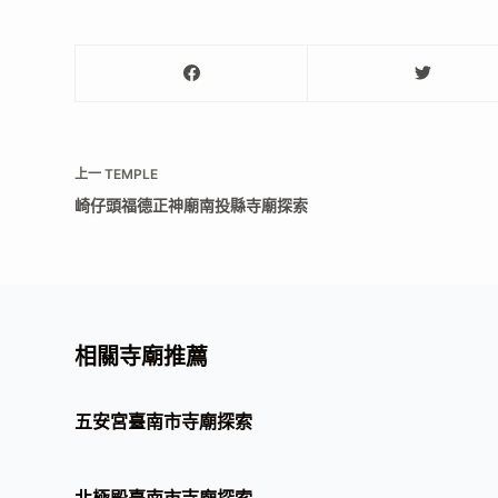
上一
TEMPLE
崎仔頭福德正神廟南投縣寺廟探索
相關寺廟推薦
五安宮臺南市寺廟探索
北極殿臺南市寺廟探索