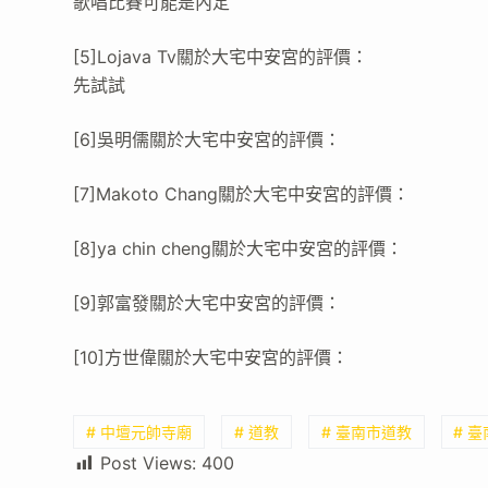
歌唱比賽可能是內定
[5]Lojava Tv關於大宅中安宮的評價：
先試試
[6]吳明儒關於大宅中安宮的評價：
[7]Makoto Chang關於大宅中安宮的評價：
[8]ya chin cheng關於大宅中安宮的評價：
[9]郭富發關於大宅中安宮的評價：
[10]方世偉關於大宅中安宮的評價：
# 中壇元帥寺廟
# 道教
# 臺南市道教
# 
Post Views:
400