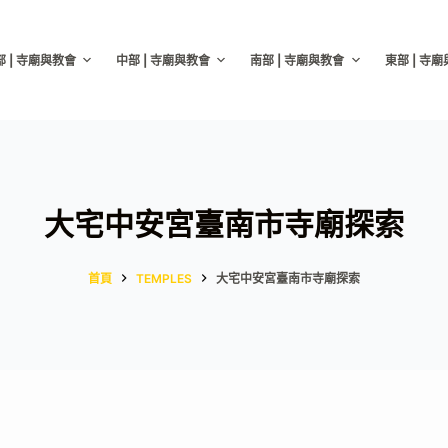
部 | 寺廟與教會
中部 | 寺廟與教會
南部 | 寺廟與教會
東部 | 寺
大宅中安宮臺南市寺廟探索
首頁
TEMPLES
大宅中安宮臺南市寺廟探索