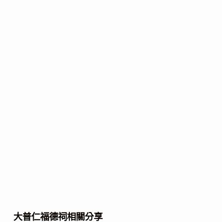
大普仁福德祠相關分享