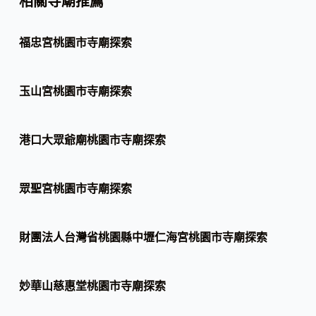
相關寺廟推薦
福忠宮桃園市寺廟探索
玉山宮桃園市寺廟探索
港口大眾爺廟桃園市寺廟探索
眾聖宮桃園市寺廟探索
財團法人台灣省桃園縣中壢仁海宮桃園市寺廟探索
妙華山慈惠堂桃園市寺廟探索