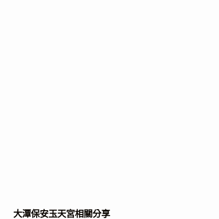
大潭保安玉天宮相關分享