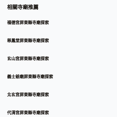
相關寺廟推薦
福德宮屏東縣寺廟探索
慈鳳堂屏東縣寺廟探索
玄山宮屏東縣寺廟探索
義士爺廟屏東縣寺廟探索
北玄宮屏東縣寺廟探索
代清宮屏東縣寺廟探索