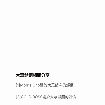
大眾爺廟相關分享
[1]Morris Cho關於大眾爺廟的評價：
[2]GOLD BOSS關於大眾爺廟的評價：