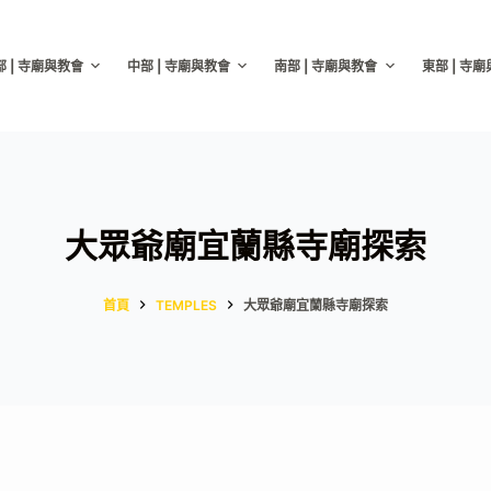
部 | 寺廟與教會
中部 | 寺廟與教會
南部 | 寺廟與教會
東部 | 寺
大眾爺廟宜蘭縣寺廟探索
首頁
TEMPLES
大眾爺廟宜蘭縣寺廟探索