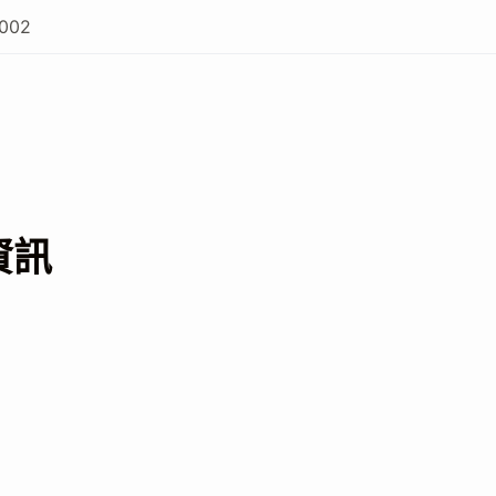
002
資訊