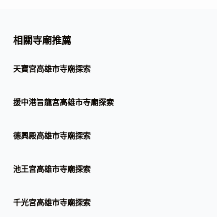
相關寺廟推薦
天寶宮高雄市寺廟探索
援中港旨龍宮高雄市寺廟探索
德興殿高雄市寺廟探索
池王宮高雄市寺廟探索
千光宮高雄市寺廟探索