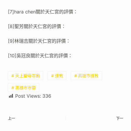
[7]hara chen關於天仁宮的評價：
[8]聖芳關於天仁宮的評價：
[9]林瑞吉關於天仁宮的評價：
[10]吳冠良關於天仁宮的評價：
# 天上聖母寺廟
# 道教
# 高雄市道教
# 高雄市寺廟
Post Views:
336
上一
下一