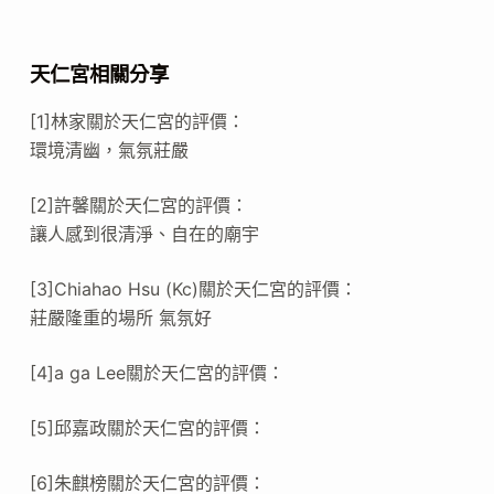
天仁宮相關分享
[1]林家關於天仁宮的評價：
環境清幽，氣氛莊嚴
[2]許馨關於天仁宮的評價：
讓人感到很清淨、自在的廟宇
[3]Chiahao Hsu (Kc)關於天仁宮的評價：
莊嚴隆重的場所 氣氛好
[4]a ga Lee關於天仁宮的評價：
[5]邱嘉政關於天仁宮的評價：
[6]朱麒榜關於天仁宮的評價：