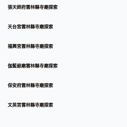
張天師府雲林縣寺廟探索
天台宮雲林縣寺廟探索
福興宮雲林縣寺廟探索
伽藍爺廟雲林縣寺廟探索
保安府雲林縣寺廟探索
文英宮雲林縣寺廟探索