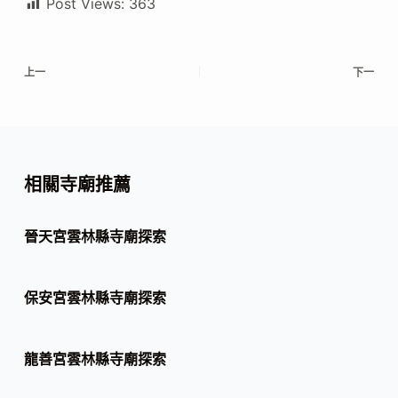
Post Views:
363
上一
下一
相關寺廟推薦
晉天宮雲林縣寺廟探索
保安宮雲林縣寺廟探索
龍善宮雲林縣寺廟探索