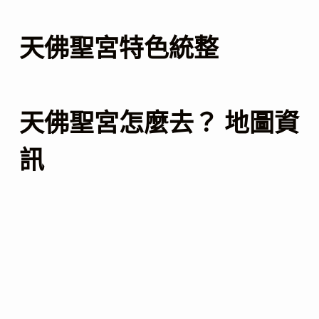
天佛聖宮特色統整
天佛聖宮怎麼去？ 地圖資
訊