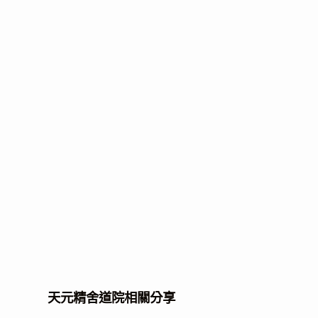
天元精舍道院相關分享