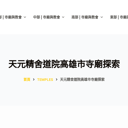
部 | 寺廟與教會
中部 | 寺廟與教會
南部 | 寺廟與教會
東部 | 寺
天元精舍道院高雄市寺廟探索
首頁
TEMPLES
天元精舍道院高雄市寺廟探索