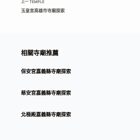
上一
TEMPLE
玉皇宮高雄市寺廟探索
相關寺廟推薦
保安宮嘉義縣寺廟探索
慈安宮嘉義縣寺廟探索
北極殿嘉義縣寺廟探索