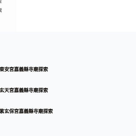
E
索
東安宮嘉義縣寺廟探索
玄天宮嘉義縣寺廟探索
紫玄保宮嘉義縣寺廟探索