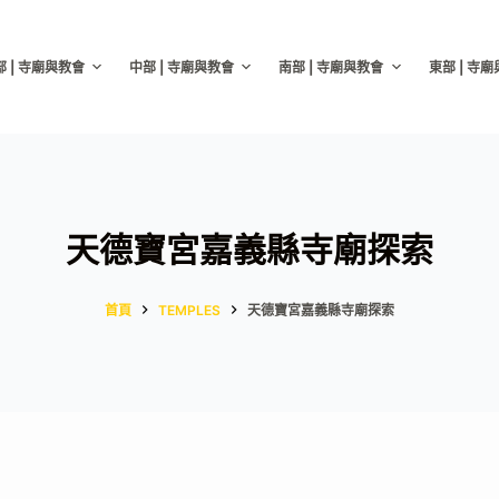
部 | 寺廟與教會
中部 | 寺廟與教會
南部 | 寺廟與教會
東部 | 寺
天德寶宮嘉義縣寺廟探索
首頁
TEMPLES
天德寶宮嘉義縣寺廟探索