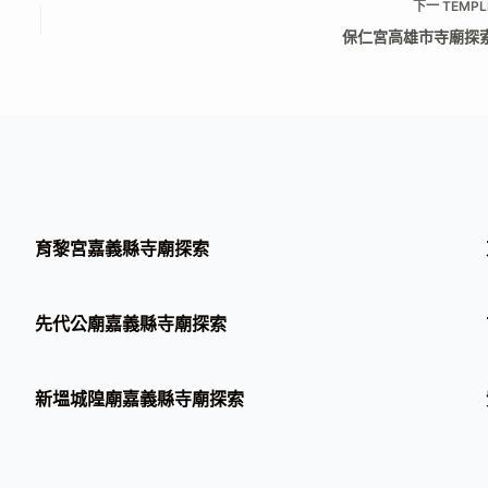
下一
TEMPL
保仁宮高雄市寺廟探
育黎宮嘉義縣寺廟探索
先代公廟嘉義縣寺廟探索
新塭城隍廟嘉義縣寺廟探索