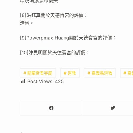
環境清潔景緻優美
[8]洪鈺真關於天德寶宮的評價：
清幽。
[9]Powerpmax Huang關於天德寶宮的評價：
[10]陳見明關於天德寶宮的評價：
# 關聖帝君寺廟
# 道教
# 嘉義縣道教
# 
Post Views:
425