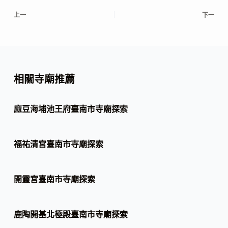
上一
下一
相關寺廟推薦
麻豆海埔池王府臺南市寺廟探索
福祐清宮臺南市寺廟探索
開靈宮臺南市寺廟探索
鹿陶開基北極殿臺南市寺廟探索