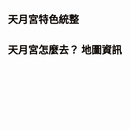
天月宮特色統整
天月宮怎麼去？ 地圖資訊