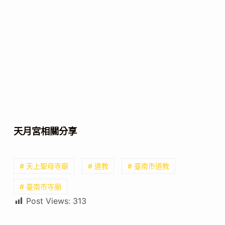
天月宮相關分享
# 天上聖母寺廟
# 道教
# 臺南市道教
# 臺南市寺廟
Post Views:
313