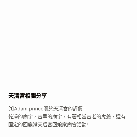
天清宮相關分享
[1]Adam prince關於天清宮的評價：
乾淨的廟宇，古早的廟宇，有著相當古老的虎爺，還有
固定的回鹿港天后宮回娘家廟會活動!