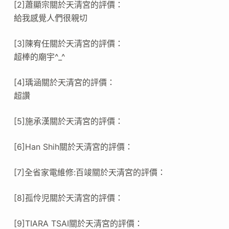
[2]蕭顯宗關於天清宮的評價：
給我感覺人們很親切
[3]陳宥任關於天清宮的評價：
超棒的廟宇^_^
[4]瑀涵關於天清宮的評價：
超讚
[5]施承漢關於天清宮的評價：
[6]Han Shih關於天清宮的評價：
[7]全省家電維修:百竣關於天清宮的評價：
[8]孤伶児關於天清宮的評價：
[9]TIARA TSAI關於天清宮的評價：