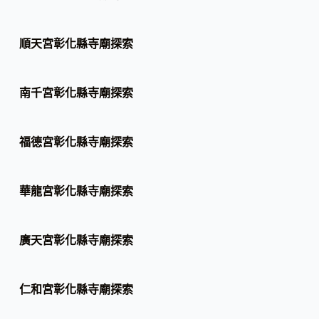
順天宮彰化縣寺廟探索
南千宮彰化縣寺廟探索
福德宮彰化縣寺廟探索
華龍宮彰化縣寺廟探索
廣天宮彰化縣寺廟探索
仁和宮彰化縣寺廟探索