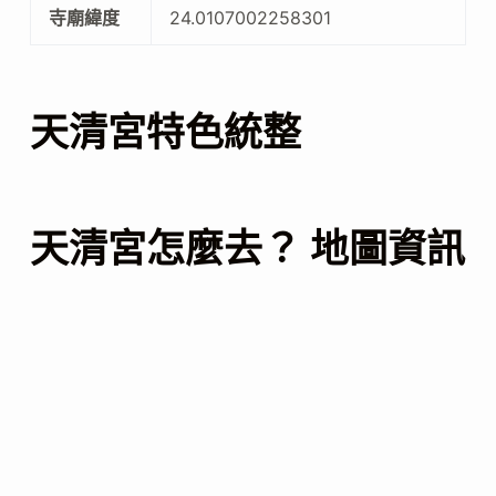
寺廟緯度
24.0107002258301
天清宮特色統整
天清宮怎麼去？ 地圖資訊