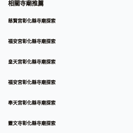
相關寺廟推薦
慈賢宮彰化縣寺廟探索
福安宮彰化縣寺廟探索
皇天宮彰化縣寺廟探索
福安宮彰化縣寺廟探索
奉天宮彰化縣寺廟探索
靈文寺彰化縣寺廟探索