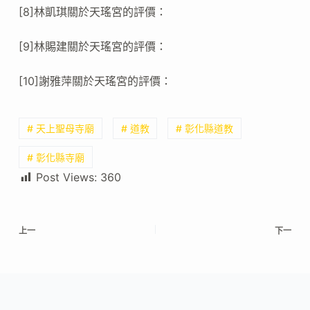
[8]林凱琪關於天瑤宮的評價：
[9]林賜建關於天瑤宮的評價：
[10]謝雅萍關於天瑤宮的評價：
# 天上聖母寺廟
# 道教
# 彰化縣道教
# 彰化縣寺廟
Post Views:
360
上一
下一