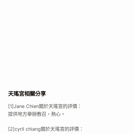
天瑤宮相關分享
[1]Jane Chien關於天瑤宮的評價：
提供地方舉辦教召，熱心。
[2]cyril chiang關於天瑤宮的評價：