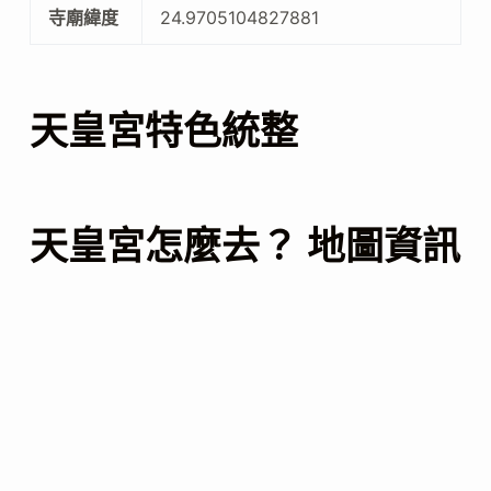
寺廟緯度
24.9705104827881
天皇宮特色統整
天皇宮怎麼去？ 地圖資訊