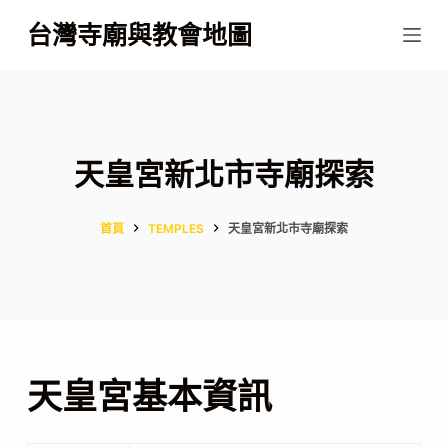
跳
台灣寺廟與教會地圖
至
主
要
內
容
天皇宮新北市寺廟探索
首頁
TEMPLES
天皇宮新北市寺廟探索
天皇宮基本資訊