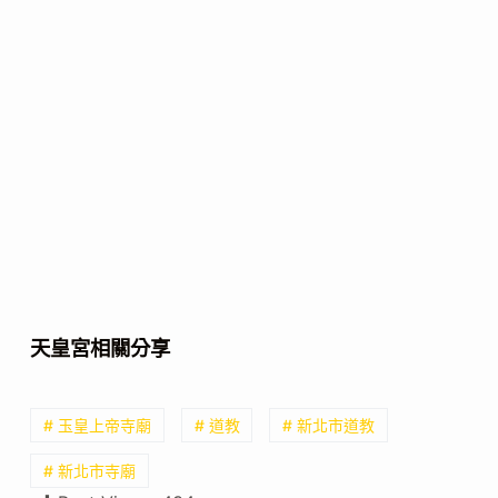
天皇宮相關分享
# 玉皇上帝寺廟
# 道教
# 新北市道教
# 新北市寺廟