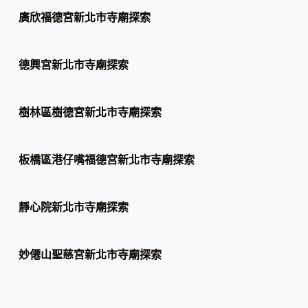
廣欣福德宮新北市寺廟探索
德興宮新北市寺廟探索
樹林區樹德宮新北市寺廟探索
板橋區港仔嘴福德宮新北市寺廟探索
靜心院新北市寺廟探索
妙僊山聖慈宮新北市寺廟探索