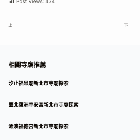
Post Views:
434
上一
下一
相關寺廟推薦
汐止福恩廟新北市寺廟探索
臺北蘆洲奉安宮新北市寺廟探索
漁澳福德宮新北市寺廟探索