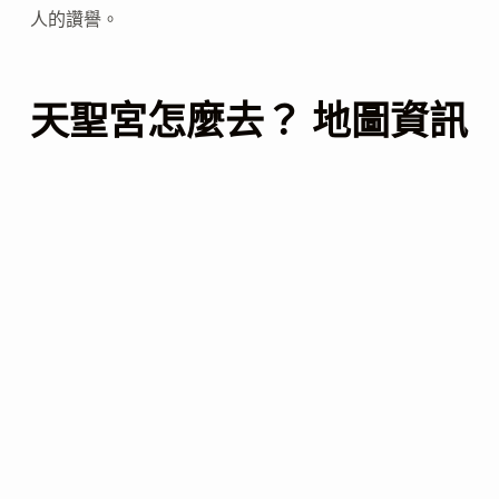
人的讚譽。
天聖宮怎麼去？ 地圖資訊