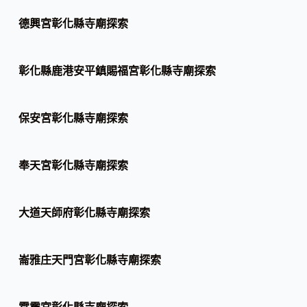
德興宮彰化縣寺廟探索
彰化縣鹿港安平鎮賜福宮彰化縣寺廟探索
保安宮彰化縣寺廟探索
奉天宮彰化縣寺廟探索
大道天師府彰化縣寺廟探索
崙雅庄天門宮彰化縣寺廟探索