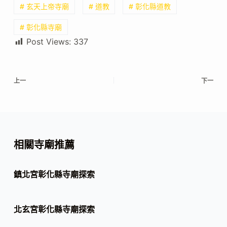
# 玄天上帝寺廟
# 道教
# 彰化縣道教
# 彰化縣寺廟
Post Views:
337
上一
下一
相關寺廟推薦
鎮北宮彰化縣寺廟探索
北玄宮彰化縣寺廟探索