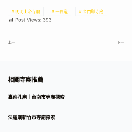
# 明明上帝寺廟
# 一貫道
# 金門縣寺廟
Post Views:
393
上一
下一
相關寺廟推薦
臺南孔廟｜台南市寺廟探索
法蓮廟新竹市寺廟探索