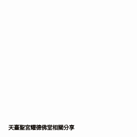
天臺聖宮耀德佛堂相關分享