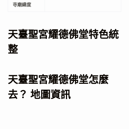
寺廟緯度
天臺聖宮耀德佛堂特色統
整
天臺聖宮耀德佛堂怎麼
去？ 地圖資訊