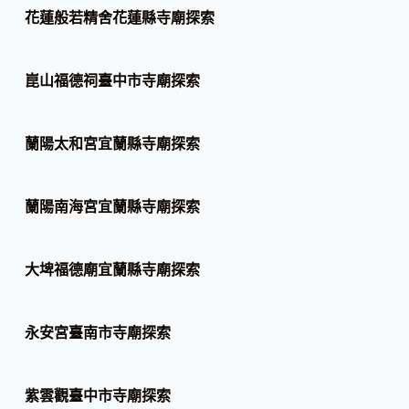
花蓮般若精舍花蓮縣寺廟探索
崑山福德祠臺中市寺廟探索
蘭陽太和宮宜蘭縣寺廟探索
蘭陽南海宮宜蘭縣寺廟探索
大埤福德廟宜蘭縣寺廟探索
永安宮臺南市寺廟探索
紫雲觀臺中市寺廟探索