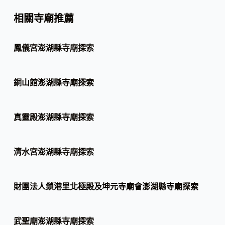
相關寺廟推薦
鳳儀宮澎湖縣寺廟探索
銅山館澎湖縣寺廟探索
真靈殿澎湖縣寺廟探索
清水宮澎湖縣寺廟探索
財團法人鎖港里北極殿及坤元寺廟會澎湖縣寺廟探索
武聖廟澎湖縣寺廟探索