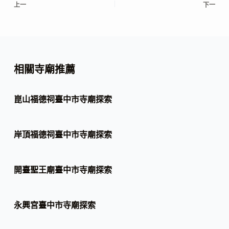
上一
下一
相關寺廟推薦
崑山福德祠臺中市寺廟探索
岸頂福德祠臺中市寺廟探索
開臺聖王廟臺中市寺廟探索
永興宮臺中市寺廟探索