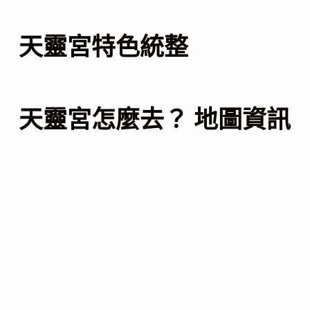
天靈宮特色統整
天靈宮怎麼去？ 地圖資訊