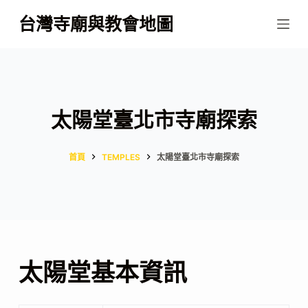
跳
台灣寺廟與教會地圖
至
主
要
內
容
太陽堂臺北市寺廟探索
首頁
TEMPLES
太陽堂臺北市寺廟探索
太陽堂基本資訊