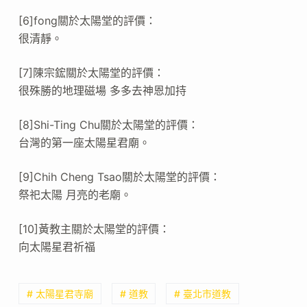
[6]fong關於太陽堂的評價：
很清靜。
[7]陳宗鋐關於太陽堂的評價：
很殊勝的地理磁場 多多去神恩加持
[8]Shi-Ting Chu關於太陽堂的評價：
台灣的第一座太陽星君廟。
[9]Chih Cheng Tsao關於太陽堂的評價：
祭祀太陽 月亮的老廟。
[10]黃教主關於太陽堂的評價：
向太陽星君祈福
# 太陽星君寺廟
# 道教
# 臺北市道教