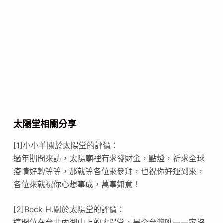
太陽堂相關分享
[1]小小羊關於太陽堂的評價：
過年期間來訪，太陽廟裡有求發財金，點燈，祈求全球
疫情好轉等等，那就等各位來參拜，也祝你好運到來，
各位來就祝你心想事成，萬事如意！
[2]Beck H.關於太陽堂的評價：
這間位在台北內湖山上的太陽堂，是全台灣唯一一家沒