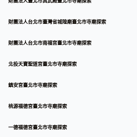
財團法人臺北市真武殿臺北市寺廟探索
財團法人台北市臺灣省城隍廟臺北市寺廟探索
財團法人台北市南福宮臺北市寺廟探索
北投天寶聖道宮臺北市寺廟探索
鎮安宮臺北市寺廟探索
桃源福德宮臺北市寺廟探索
一德福德宮臺北市寺廟探索