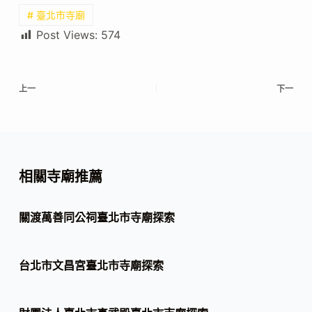
# 臺北市寺廟
Post Views:
574
上一
下一
相關寺廟推薦
關渡萬善同公祠臺北市寺廟探索
台北市文昌宮臺北市寺廟探索