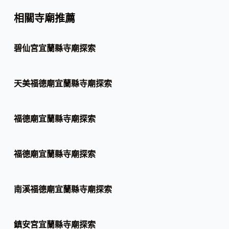
相關寺廟推薦
碧仙宮宜蘭縣寺廟探索
天美福德廟宜蘭縣寺廟探索
福德廟宜蘭縣寺廟探索
福德廟宜蘭縣寺廟探索
南溪福德廟宜蘭縣寺廟探索
鎮安宮宜蘭縣寺廟探索