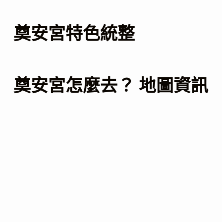
奠安宮特色統整
奠安宮怎麼去？ 地圖資訊