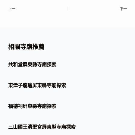
上一
下一
相關寺廟推薦
共和堂屏東縣寺廟探索
東津子龍壇屏東縣寺廟探索
福德祠屏東縣寺廟探索
三山國王清聖宮屏東縣寺廟探索