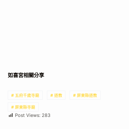
如喜宮相關分享
# 五府千歲寺廟
# 道教
# 屏東縣道教
# 屏東縣寺廟
Post Views:
283