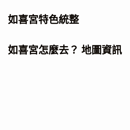
如喜宮特色統整
如喜宮怎麼去？ 地圖資訊