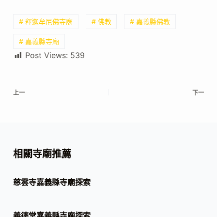
# 釋迦牟尼佛寺廟
# 佛教
# 嘉義縣佛教
# 嘉義縣寺廟
Post Views:
539
上一
下一
相關寺廟推薦
慈雲寺嘉義縣寺廟探索
義德堂嘉義縣寺廟探索