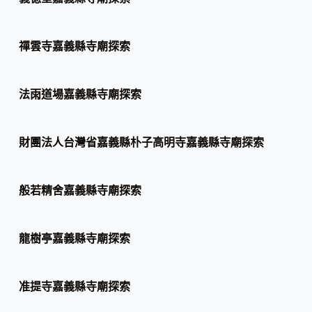
禪雲寺嘉義縣寺廟探索
法雨道場嘉義縣寺廟探索
財團法人台灣省嘉義縣朴子高明寺嘉義縣寺廟探索
般若精舍嘉義縣寺廟探索
龍樹亭嘉義縣寺廟探索
准提寺嘉義縣寺廟探索