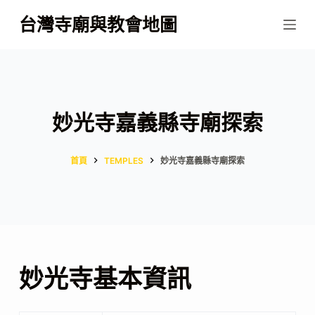
跳
台灣寺廟與教會地圖
至
主
要
內
容
妙光寺嘉義縣寺廟探索
首頁
TEMPLES
妙光寺嘉義縣寺廟探索
妙光寺基本資訊