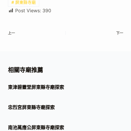
# 屏東縣寺廟
Post Views:
390
上一
下一
相關寺廟推薦
東津碧靈堂屏東縣寺廟探索
忠烈宮屏東縣寺廟探索
南池萬應公屏東縣寺廟探索