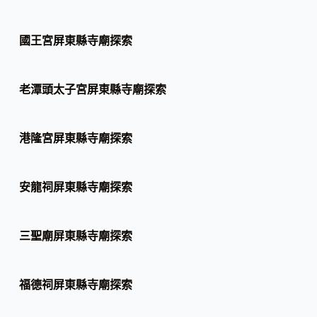
國王宮屏東縣寺廟探索
老潭頭太子宮屏東縣寺廟探索
港隆宮屏東縣寺廟探索
安龍祠屏東縣寺廟探索
三聖廟屏東縣寺廟探索
福德祠屏東縣寺廟探索