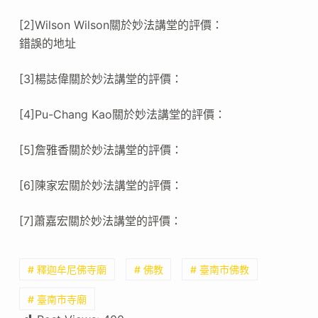
[2]Wilson Wilson關於妙法講堂的評價：
錯誤的地址
[3]楊誌偉關於妙法講堂的評價：
[4]Pu-Chang Kao關於妙法講堂的評價：
[5]詹雅香關於妙法講堂的評價：
[6]陳家宏關於妙法講堂的評價：
[7]蕭嘉宏關於妙法講堂的評價：
# 釋迦牟尼佛寺廟
# 佛教
# 臺南市佛教
# 臺南市寺廟