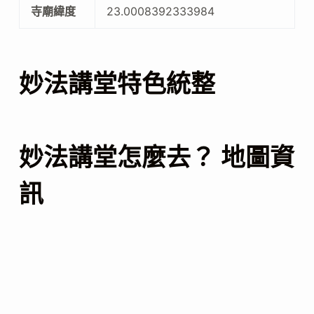
寺廟緯度
23.0008392333984
妙法講堂特色統整
妙法講堂怎麼去？ 地圖資
訊