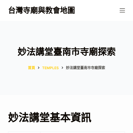
跳
台灣寺廟與教會地圖
至
主
要
內
容
妙法講堂臺南市寺廟探索
首頁
TEMPLES
妙法講堂臺南市寺廟探索
妙法講堂基本資訊