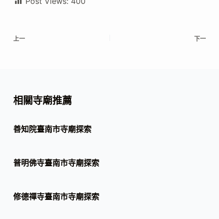
Post Views:
400
上一
下一
相關寺廟推薦
善知院臺南市寺廟探索
普明佛寺臺南市寺廟探索
修德禪寺臺南市寺廟探索