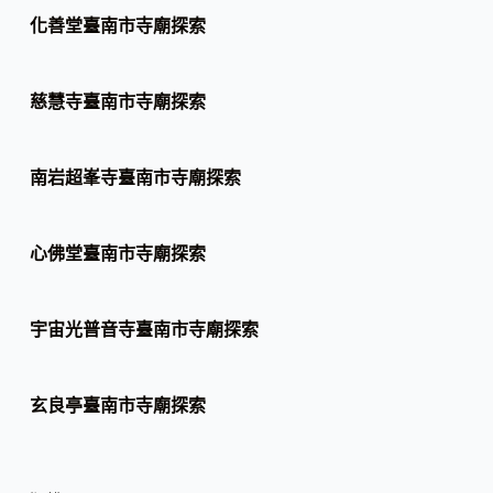
化善堂臺南市寺廟探索
慈慧寺臺南市寺廟探索
南岩超峯寺臺南市寺廟探索
心佛堂臺南市寺廟探索
宇宙光普音寺臺南市寺廟探索
玄良亭臺南市寺廟探索