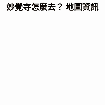
妙覺寺怎麼去？ 地圖資訊