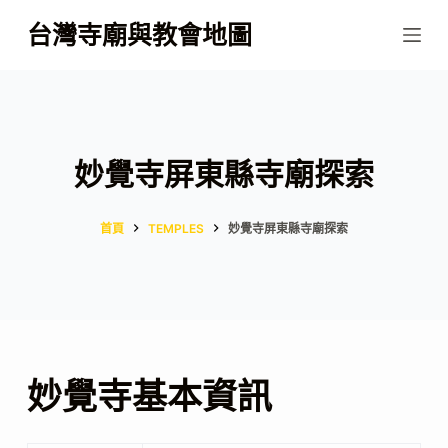
跳
台灣寺廟與教會地圖
至
主
要
內
容
妙覺寺屏東縣寺廟探索
首頁
TEMPLES
妙覺寺屏東縣寺廟探索
妙覺寺基本資訊