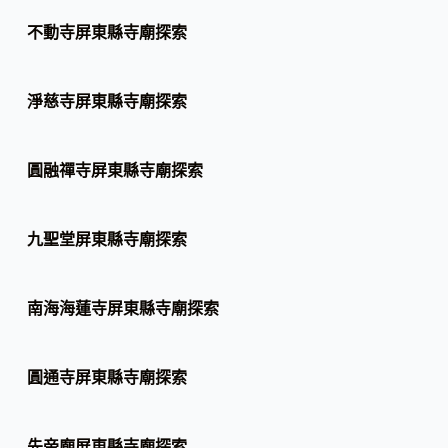
不動寺屏東縣寺廟探索
淨慈寺屏東縣寺廟探索
圓融禪寺屏東縣寺廟探索
九聖堂屏東縣寺廟探索
南海海蓮寺屏東縣寺廟探索
圓通寺屏東縣寺廟探索
先帝廟屏東縣寺廟探索