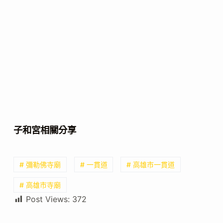
子和宮相關分享
# 彌勒佛寺廟
# 一貫道
# 高雄市一貫道
# 高雄市寺廟
Post Views:
372