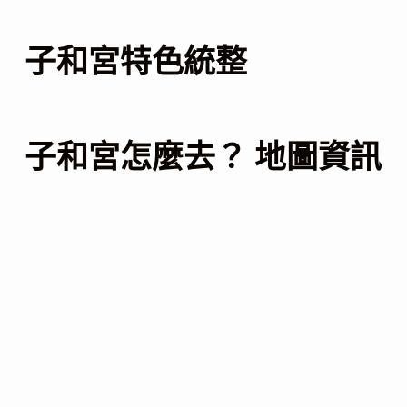
子和宮特色統整
子和宮怎麼去？ 地圖資訊