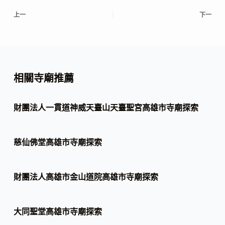
上一
下一
相關寺廟推薦
財團法人一貫道神威天臺山天臺聖宮高雄市寺廟探索
慈仙佛堂高雄市寺廟探索
財團法人高雄市金山道院高雄市寺廟探索
大同聖堂高雄市寺廟探索