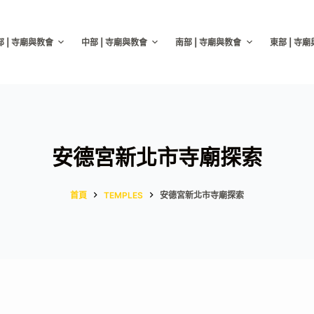
部 | 寺廟與教會
中部 | 寺廟與教會
南部 | 寺廟與教會
東部 | 寺
安德宮新北市寺廟探索
首頁
TEMPLES
安德宮新北市寺廟探索