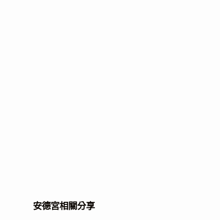
安德宮相關分享