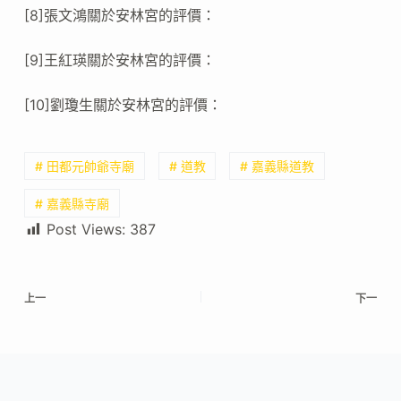
[8]張文鴻關於安林宮的評價：
[9]王紅瑛關於安林宮的評價：
[10]劉瓊生關於安林宮的評價：
# 田都元帥爺寺廟
# 道教
# 嘉義縣道教
# 嘉義縣寺廟
Post Views:
387
上一
下一