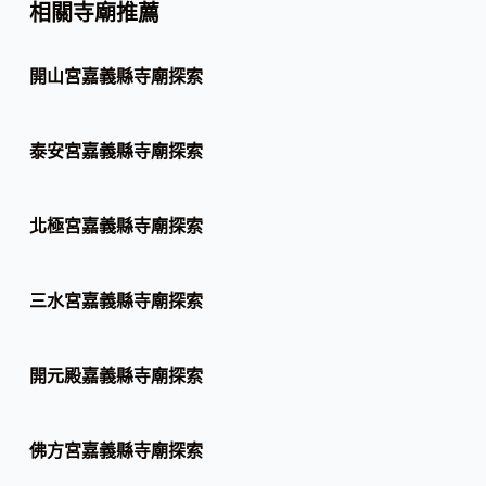
相關寺廟推薦
開山宮嘉義縣寺廟探索
泰安宮嘉義縣寺廟探索
北極宮嘉義縣寺廟探索
三水宮嘉義縣寺廟探索
開元殿嘉義縣寺廟探索
佛方宮嘉義縣寺廟探索