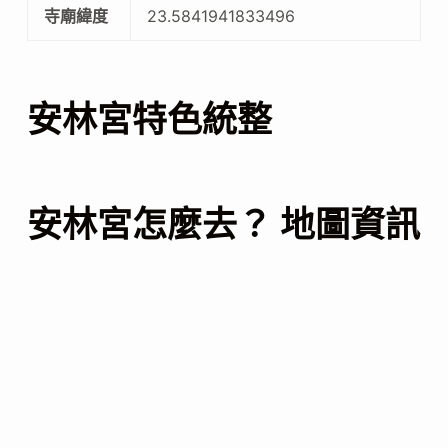
寺廟緯度
23.5841941833496
安林宮特色統整
安林宮怎麼去？ 地圖資訊