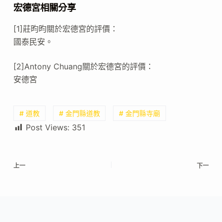
宏德宮相關分享
[1]莊昀昀關於宏德宮的評價：
國泰民安。
[2]Antony Chuang關於宏德宮的評價：
安德宮
# 道教
# 金門縣道教
# 金門縣寺廟
Post Views:
351
上一
下一