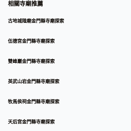
相關寺廟推薦
古地城隍廟金門縣寺廟探索
伍德宮金門縣寺廟探索
雙峰巖金門縣寺廟探索
英武山岩金門縣寺廟探索
牧馬侯祠金門縣寺廟探索
天后宮金門縣寺廟探索