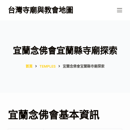
跳
台灣寺廟與教會地圖
至
主
要
內
容
宜蘭念佛會宜蘭縣寺廟探索
首頁
TEMPLES
宜蘭念佛會宜蘭縣寺廟探索
宜蘭念佛會基本資訊