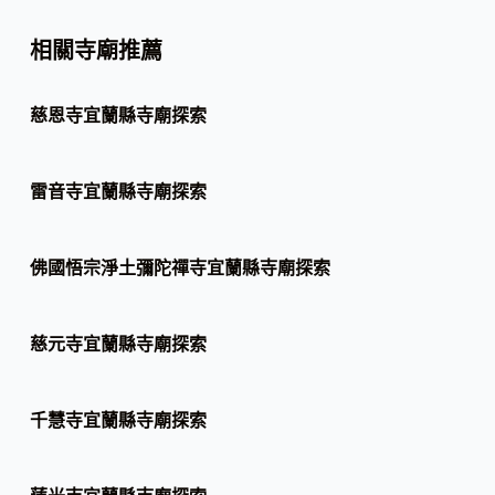
相關寺廟推薦
慈恩寺宜蘭縣寺廟探索
雷音寺宜蘭縣寺廟探索
佛國悟宗淨土彌陀禪寺宜蘭縣寺廟探索
慈元寺宜蘭縣寺廟探索
千慧寺宜蘭縣寺廟探索