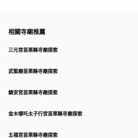
相關寺廟推薦
三元宮苗栗縣寺廟探索
武聖廟苗栗縣寺廟探索
鎮安宮苗栗縣寺廟探索
金木哪吒太子行宮苗栗縣寺廟探索
五福宮苗栗縣寺廟探索