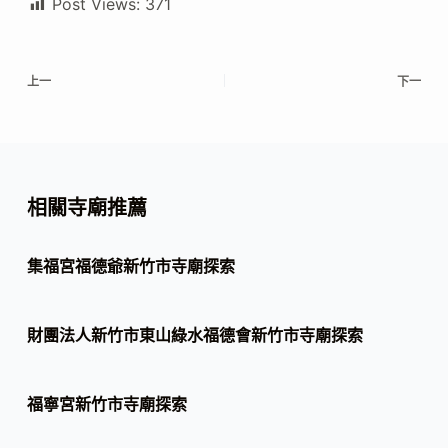
Post Views:
371
上一
下一
相關寺廟推薦
集福宮福德爺新竹市寺廟探索
財團法人新竹市東山綠水福德會新竹市寺廟探索
福寧宮新竹市寺廟探索