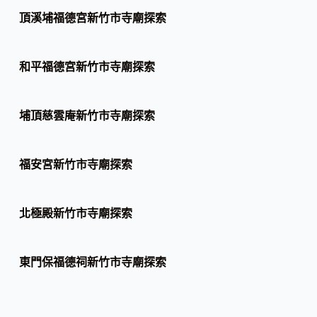
頂溪埔福德宮新竹市寺廟探索
和平福德宮新竹市寺廟探索
埔頂慈雲庵新竹市寺廟探索
福安宮新竹市寺廟探索
北極殿新竹市寺廟探索
東門保福德祠新竹市寺廟探索