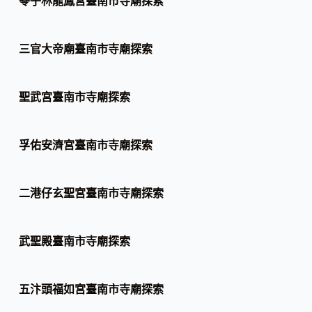
苓子林龍鳳宮臺南市寺廟探索
三官大帝廟臺南市寺廟探索
聖武宮臺南市寺廟探索
孚佑安濟宮臺南市寺廟探索
二港仔玄聖宮臺南市寺廟探索
武聖殿臺南市寺廟探索
五汴頭福如宮臺南市寺廟探索