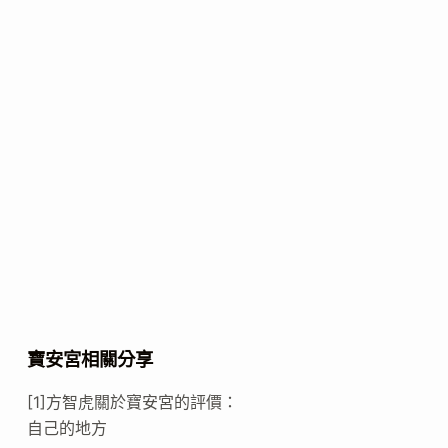
寶安宮相關分享
[1]方智虎關於寶安宮的評價：
自己的地方