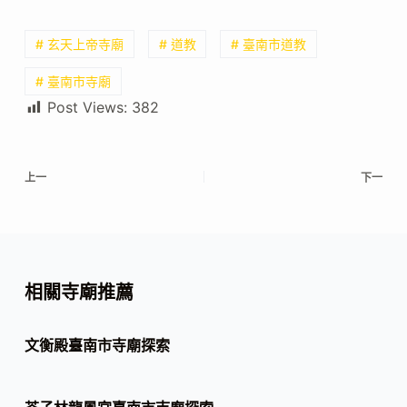
# 玄天上帝寺廟
# 道教
# 臺南市道教
# 臺南市寺廟
Post Views:
382
上一
下一
相關寺廟推薦
文衡殿臺南市寺廟探索