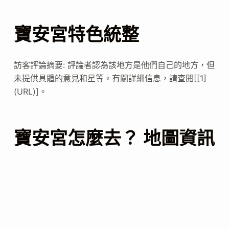
寶安宮特色統整
訪客評論摘要: 評論者認為該地方是他們自己的地方，但
未提供具體的意見和星等。有關詳細信息，請查閱[[1]
(URL)]。
寶安宮怎麼去？ 地圖資訊