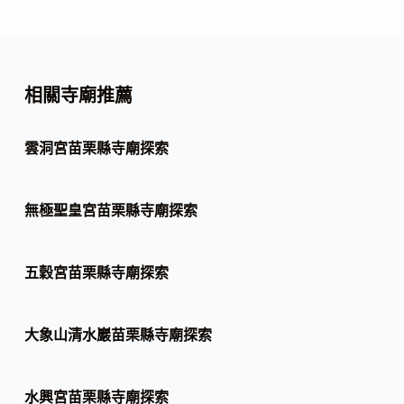
相關寺廟推薦
雲洞宮苗栗縣寺廟探索
無極聖皇宮苗栗縣寺廟探索
五穀宮苗栗縣寺廟探索
大象山清水巖苗栗縣寺廟探索
水興宮苗栗縣寺廟探索