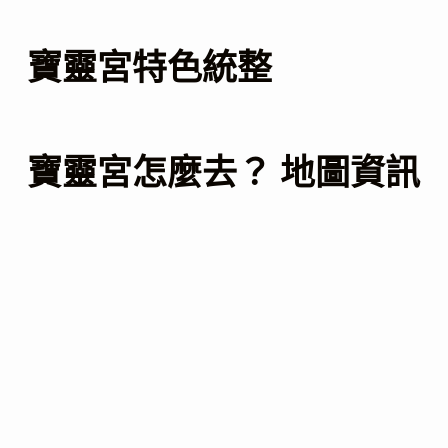
寶靈宮特色統整
寶靈宮怎麼去？ 地圖資訊