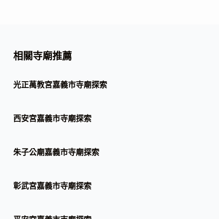
相關寺廟推薦
光正萬教宮嘉義市寺廟探索
西安宮嘉義市寺廟探索
朱子公廟嘉義市寺廟探索
彰武宮嘉義市寺廟探索