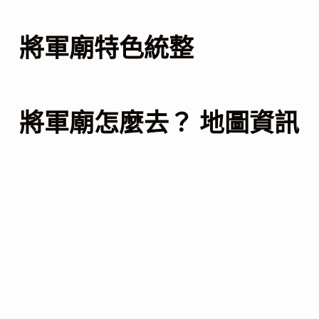
將軍廟特色統整
將軍廟怎麼去？ 地圖資訊