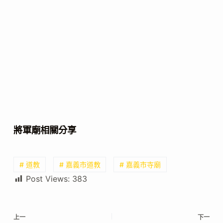
將軍廟相關分享
# 道教
# 嘉義市道教
# 嘉義市寺廟
Post Views:
383
上一
下一