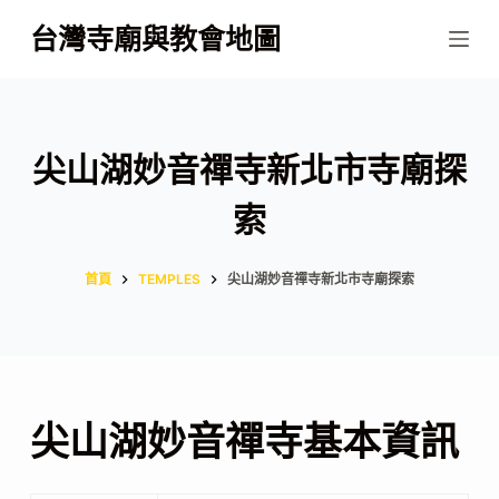
跳
台灣寺廟與教會地圖
至
主
要
內
尖山湖妙音禪寺新北市寺廟探
容
索
首頁
TEMPLES
尖山湖妙音禪寺新北市寺廟探索
尖山湖妙音禪寺基本資訊