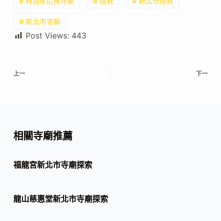
# 釋迦牟尼佛寺廟
# 道教
# 新北市道教
# 新北市寺廟
Post Views:
443
上一
下一
相關寺廟推薦
福龍宮新北市寺廟探索
龍山慈惠堂新北市寺廟探索