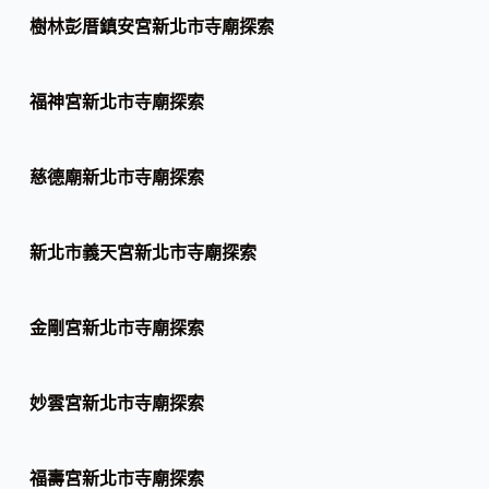
樹林彭厝鎮安宮新北市寺廟探索
福神宮新北市寺廟探索
慈德廟新北市寺廟探索
新北市義天宮新北市寺廟探索
金剛宮新北市寺廟探索
妙雲宮新北市寺廟探索
福壽宮新北市寺廟探索