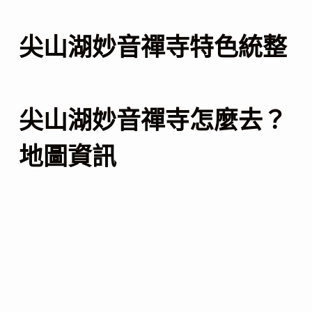
尖山湖妙音禪寺特色統整
尖山湖妙音禪寺怎麼去？
地圖資訊