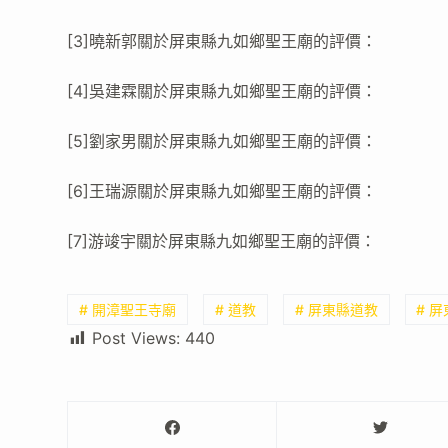
[3]曉新郭關於屏東縣九如鄉聖王廟的評價：
[4]吳建霖關於屏東縣九如鄉聖王廟的評價：
[5]劉家男關於屏東縣九如鄉聖王廟的評價：
[6]王瑞源關於屏東縣九如鄉聖王廟的評價：
[7]游竣宇關於屏東縣九如鄉聖王廟的評價：
# 開漳聖王寺廟
# 道教
# 屏東縣道教
# 
Post Views:
440