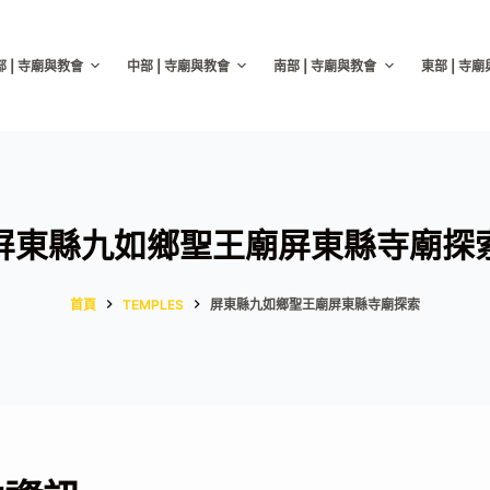
部 | 寺廟與教會
中部 | 寺廟與教會
南部 | 寺廟與教會
東部 | 寺
屏東縣九如鄉聖王廟屏東縣寺廟探
首頁
TEMPLES
屏東縣九如鄉聖王廟屏東縣寺廟探索