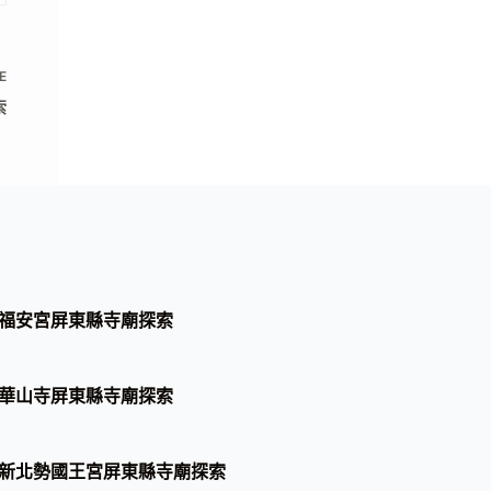
E
索
福安宮屏東縣寺廟探索
華山寺屏東縣寺廟探索
新北勢國王宮屏東縣寺廟探索