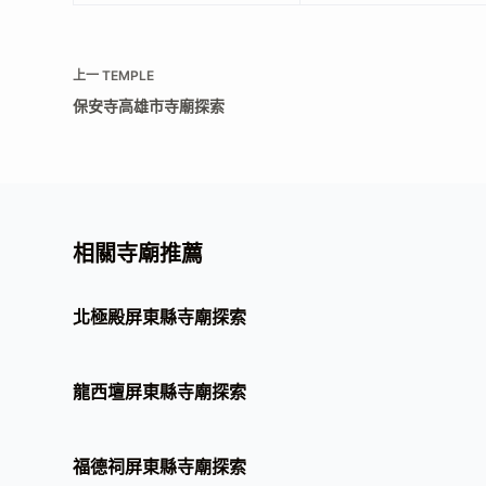
上一
TEMPLE
保安寺高雄市寺廟探索
相關寺廟推薦
北極殿屏東縣寺廟探索
龍西壇屏東縣寺廟探索
福德祠屏東縣寺廟探索