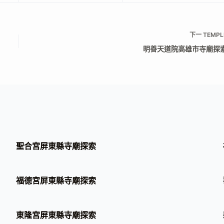
下一
TEMPL
明善天道院高雄市寺廟探
聖合宮屏東縣寺廟探索
福德宮屏東縣寺廟探索
東隆宮屏東縣寺廟探索