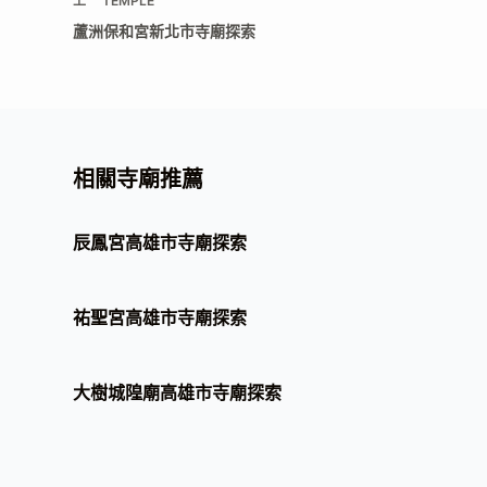
上一
TEMPLE
蘆洲保和宮新北市寺廟探索
相關寺廟推薦
辰鳳宮高雄市寺廟探索
祐聖宮高雄市寺廟探索
大樹城隍廟高雄市寺廟探索