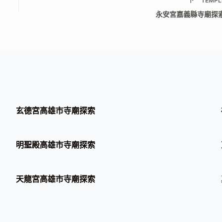
下一
TEMPL
永安宮嘉義縣寺廟探
玄德宮高雄市寺廟探索
明聖殿高雄市寺廟探索
天龍宮高雄市寺廟探索