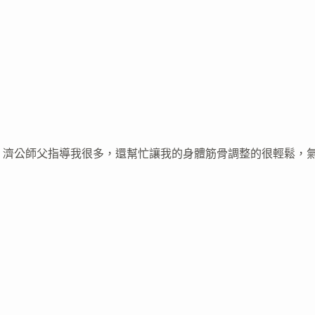
情，濟公師父指導我很多，還幫忙讓我的身體筋骨調整的很輕鬆，