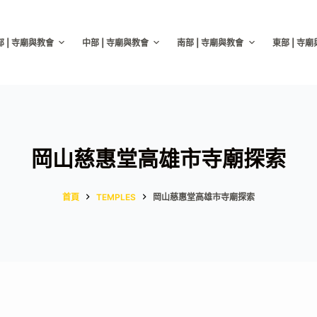
部 | 寺廟與教會
中部 | 寺廟與教會
南部 | 寺廟與教會
東部 | 寺
岡山慈惠堂高雄市寺廟探索
首頁
TEMPLES
岡山慈惠堂高雄市寺廟探索