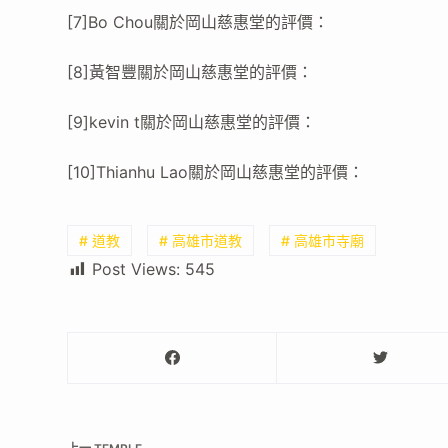
[7]Bo Chou關於岡山慈惠堂的評價：
[8]黃智豐關於岡山慈惠堂的評價：
[9]kevin t關於岡山慈惠堂的評價：
[10]Thianhu Lao關於岡山慈惠堂的評價：
# 道教
# 高雄市道教
# 高雄市寺廟
Post Views:
545