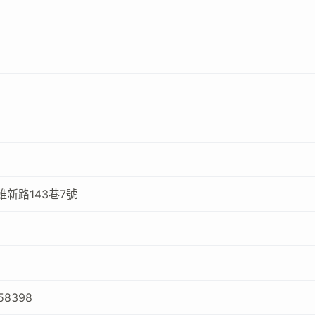
新路143巷7號
58398