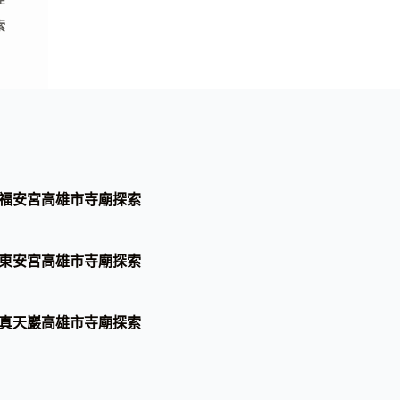
E
索
福安宮高雄市寺廟探索
東安宮高雄市寺廟探索
真天巖高雄市寺廟探索