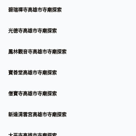
碧瑞禪寺高雄市寺廟探索
光德寺高雄市寺廟探索
鳳林觀音寺高雄市寺廟探索
寶善堂高雄市寺廟探索
僧寶寺高雄市寺廟探索
新達清雲宮高雄市寺廟探索
太平寺高雄市寺廟探索