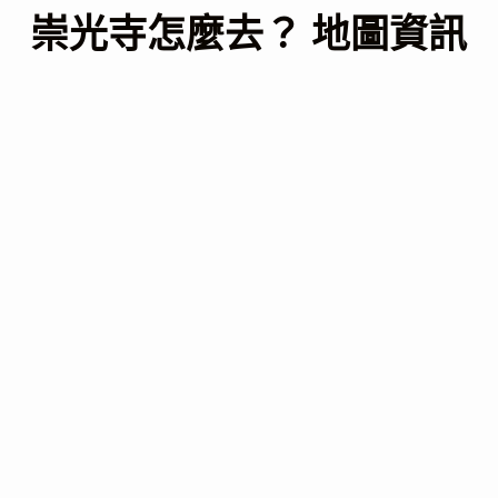
崇光寺怎麼去？ 地圖資訊