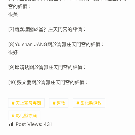
宮的評價：
很美
[7]蕭嘉墉關於崙雅庄天門宮的評價：
[8]Yu shan JANG關於崙雅庄天門宮的評價：
很好
[9]邱靖琇關於崙雅庄天門宮的評價：
[10]張文慶關於崙雅庄天門宮的評價：
# 天上聖母寺廟
# 道教
# 彰化縣道教
# 彰化縣寺廟
Post Views:
431