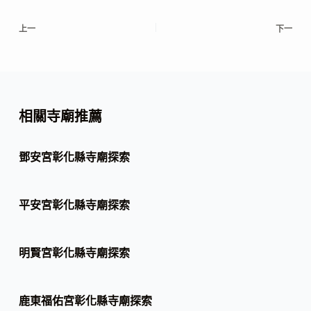
上一
下一
相關寺廟推薦
鄧安宮彰化縣寺廟探索
平安宮彰化縣寺廟探索
明賢宮彰化縣寺廟探索
鹿東福佑宮彰化縣寺廟探索