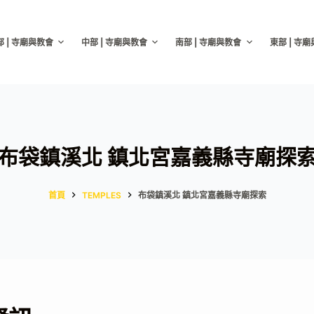
部 | 寺廟與教會
中部 | 寺廟與教會
南部 | 寺廟與教會
東部 | 寺
布袋鎮溪北 鎮北宮嘉義縣寺廟探
首頁
TEMPLES
布袋鎮溪北 鎮北宮嘉義縣寺廟探索